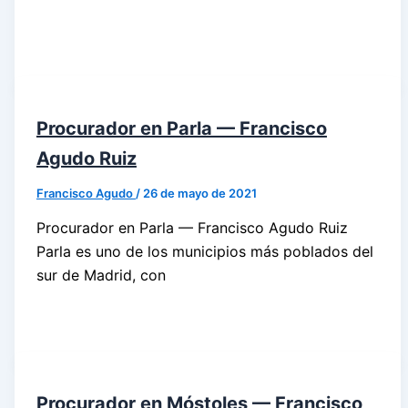
Procurador en Parla — Francisco
Agudo Ruiz
Francisco Agudo
/
26 de mayo de 2021
Procurador en Parla — Francisco Agudo Ruiz
Parla es uno de los municipios más poblados del
sur de Madrid, con
Procurador en Móstoles — Francisco