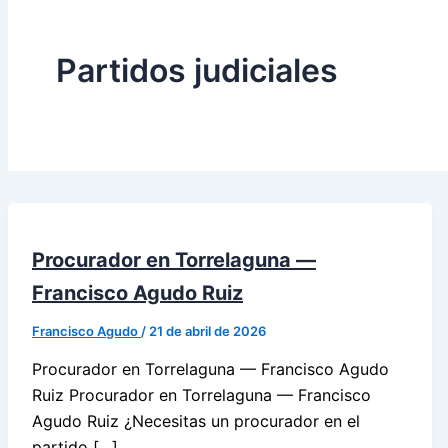
Partidos judiciales
Procurador en Torrelaguna —
Francisco Agudo Ruiz
Francisco Agudo
/
21 de abril de 2026
Procurador en Torrelaguna — Francisco Agudo
Ruiz Procurador en Torrelaguna — Francisco
Agudo Ruiz ¿Necesitas un procurador en el
partido […]