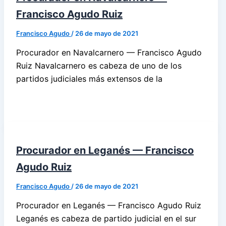
Francisco Agudo Ruiz
Francisco Agudo
/
26 de mayo de 2021
Procurador en Navalcarnero — Francisco Agudo
Ruiz Navalcarnero es cabeza de uno de los
partidos judiciales más extensos de la
Procurador en Leganés — Francisco
Agudo Ruiz
Francisco Agudo
/
26 de mayo de 2021
Procurador en Leganés — Francisco Agudo Ruiz
Leganés es cabeza de partido judicial en el sur