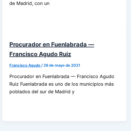
de Madrid, con un
Procurador en Fuenlabrada —
Francisco Agudo Ruiz
Francisco Agudo
/
26 de mayo de 2021
Procurador en Fuenlabrada — Francisco Agudo
Ruiz Fuenlabrada es uno de los municipios más
poblados del sur de Madrid y