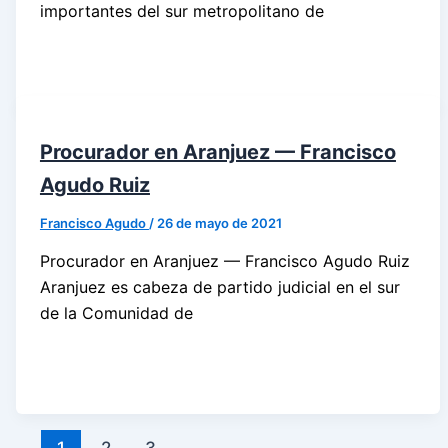
importantes del sur metropolitano de
Procurador en Aranjuez — Francisco
Agudo Ruiz
Francisco Agudo
/
26 de mayo de 2021
Procurador en Aranjuez — Francisco Agudo Ruiz
Aranjuez es cabeza de partido judicial en el sur
de la Comunidad de
1
2
3