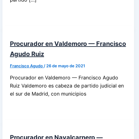
Procurador en Valdemoro — Francisco
Agudo Ruiz
Francisco Agudo
/
26 de mayo de 2021
Procurador en Valdemoro — Francisco Agudo
Ruiz Valdemoro es cabeza de partido judicial en
el sur de Madrid, con municipios
Procurador en Navalcarnero —