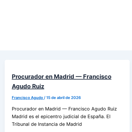
Procurador en Madrid — Francisco
Agudo Ruiz
Francisco Agudo
/
15 de abril de 2026
Procurador en Madrid — Francisco Agudo Ruiz
Madrid es el epicentro judicial de España. El
Tribunal de Instancia de Madrid