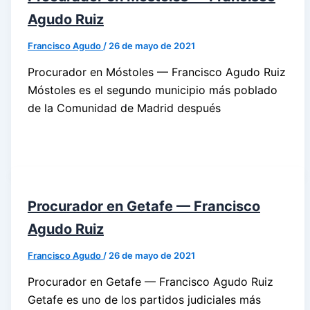
Agudo Ruiz
Francisco Agudo
/
26 de mayo de 2021
Procurador en Móstoles — Francisco Agudo Ruiz
Móstoles es el segundo municipio más poblado
de la Comunidad de Madrid después
Procurador en Getafe — Francisco
Agudo Ruiz
Francisco Agudo
/
26 de mayo de 2021
Procurador en Getafe — Francisco Agudo Ruiz
Getafe es uno de los partidos judiciales más