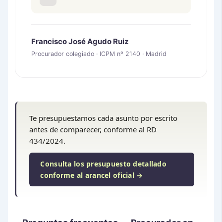
Francisco José Agudo Ruiz
Procurador colegiado · ICPM nº 2140 · Madrid
Te presupuestamos cada asunto por escrito
antes de comparecer, conforme al RD
434/2024.
Consulta los presupuesto detallado
conforme al arancel oficial →