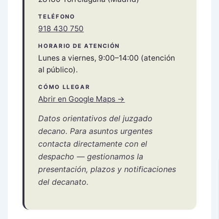
TELÉFONO
918 430 750
HORARIO DE ATENCIÓN
Lunes a viernes, 9:00–14:00 (atención
al público).
CÓMO LLEGAR
Abrir en Google Maps →
Datos orientativos del juzgado
decano. Para asuntos urgentes
contacta directamente con el
despacho — gestionamos la
presentación, plazos y notificaciones
del decanato.