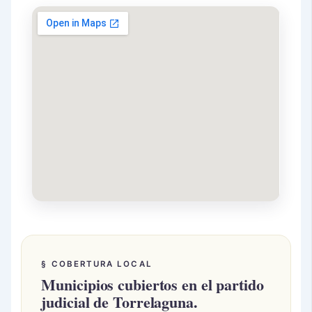
§ COBERTURA LOCAL
Municipios cubiertos en el partido
judicial de Torrelaguna.