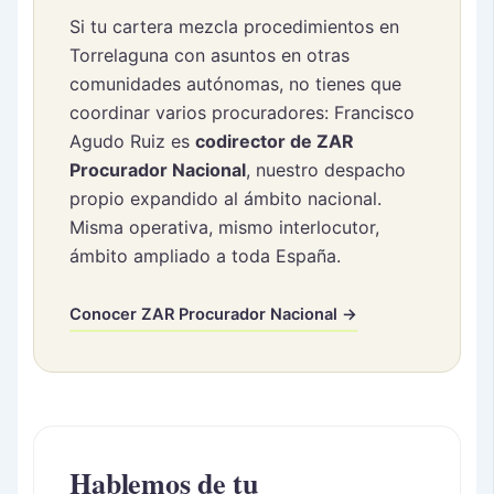
Si tu cartera mezcla procedimientos en
Torrelaguna con asuntos en otras
comunidades autónomas, no tienes que
coordinar varios procuradores: Francisco
Agudo Ruiz es
codirector de ZAR
Procurador Nacional
, nuestro despacho
propio expandido al ámbito nacional.
Misma operativa, mismo interlocutor,
ámbito ampliado a toda España.
Conocer ZAR Procurador Nacional →
Hablemos de tu