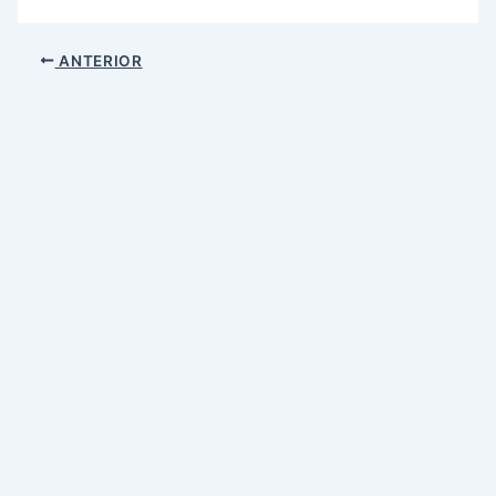
ANTERIOR