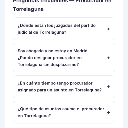
Preguntas frecuentes — Procurador en
Torrelaguna
¿Dónde están los juzgados del partido
judicial de Torrelaguna?
Soy abogado y no estoy en Madrid.
¿Puedo designar procurador en
Torrelaguna sin desplazarme?
¿En cuánto tiempo tengo procurador
asignado para un asunto en Torrelaguna?
¿Qué tipo de asuntos asume el procurador
en Torrelaguna?