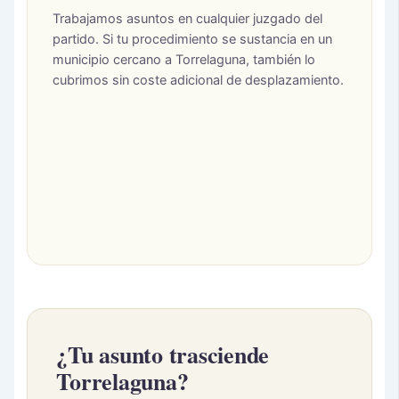
Trabajamos asuntos en cualquier juzgado del
partido. Si tu procedimiento se sustancia en un
municipio cercano a Torrelaguna, también lo
cubrimos sin coste adicional de desplazamiento.
¿Tu asunto trasciende
Torrelaguna?