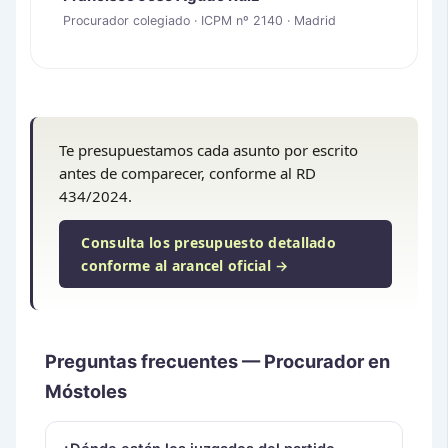
Procurador colegiado · ICPM nº 2140 · Madrid
Te presupuestamos cada asunto por escrito
antes de comparecer, conforme al RD
434/2024.
Consulta los presupuesto detallado
conforme al arancel oficial →
Preguntas frecuentes — Procurador en
Móstoles