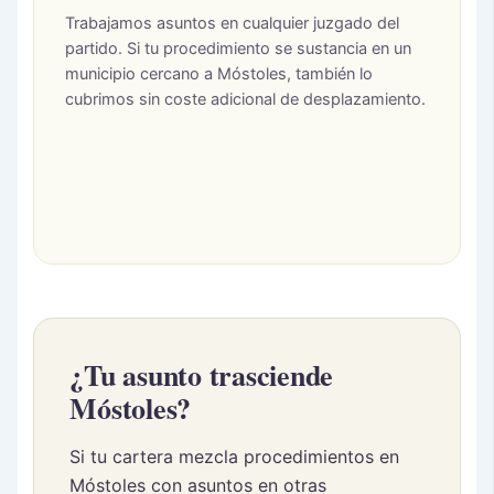
Trabajamos asuntos en cualquier juzgado del
partido. Si tu procedimiento se sustancia en un
municipio cercano a Móstoles, también lo
cubrimos sin coste adicional de desplazamiento.
¿Tu asunto trasciende
Móstoles?
Si tu cartera mezcla procedimientos en
Móstoles con asuntos en otras