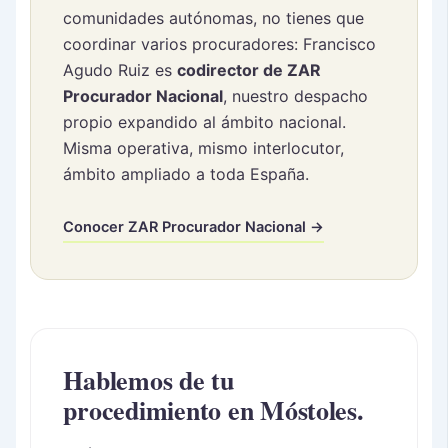
comunidades autónomas, no tienes que
coordinar varios procuradores: Francisco
Agudo Ruiz es
codirector de ZAR
Procurador Nacional
, nuestro despacho
propio expandido al ámbito nacional.
Misma operativa, mismo interlocutor,
ámbito ampliado a toda España.
Conocer ZAR Procurador Nacional →
Hablemos de tu
procedimiento en Móstoles.