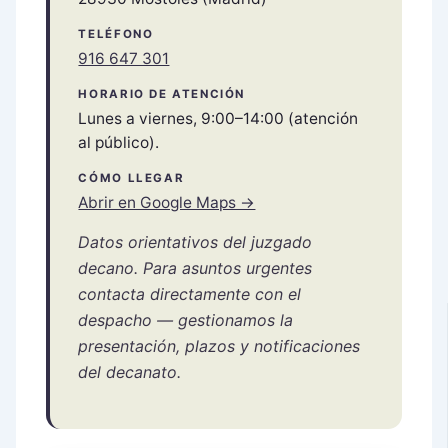
TELÉFONO
916 647 301
HORARIO DE ATENCIÓN
Lunes a viernes, 9:00–14:00 (atención
al público).
CÓMO LLEGAR
Abrir en Google Maps →
Datos orientativos del juzgado
decano. Para asuntos urgentes
contacta directamente con el
despacho — gestionamos la
presentación, plazos y notificaciones
del decanato.