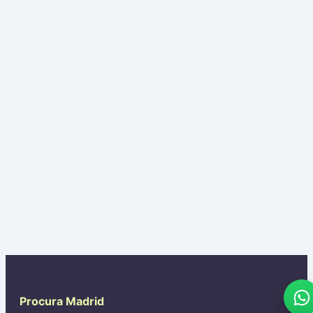
Procura Madrid