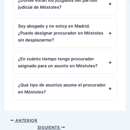
¿Dónde están los juzgados del partido
judicial de Móstoles?
Soy abogado y no estoy en Madrid.
¿Puedo designar procurador en Móstoles
sin desplazarme?
¿En cuánto tiempo tengo procurador
asignado para un asunto en Móstoles?
¿Qué tipo de asuntos asume el procurador
en Móstoles?
ANTERIOR
SIGUIENTE