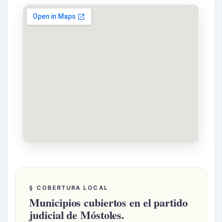
§ COBERTURA LOCAL
Municipios cubiertos en el partido
judicial de Móstoles.