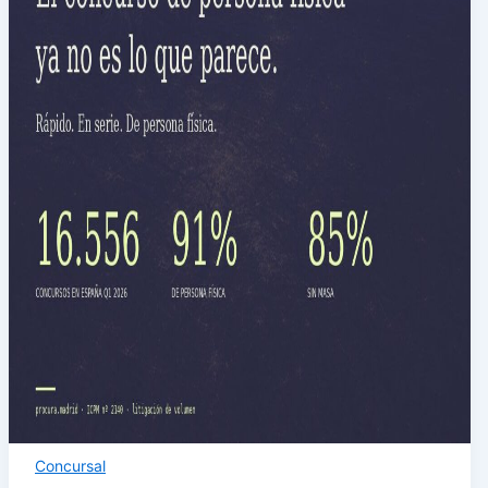
Concursal