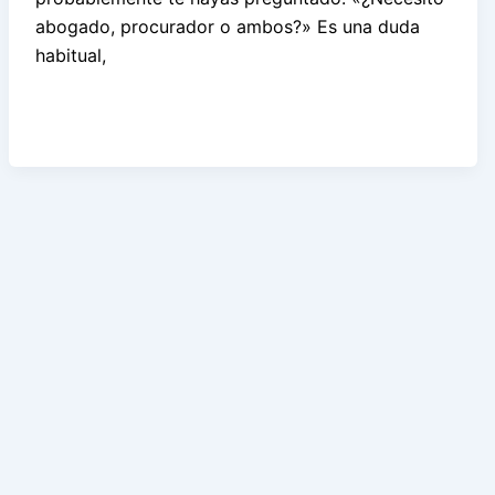
abogado, procurador o ambos?» Es una duda
habitual,