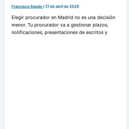
Francisco Agudo
/
21 de abril de 2026
Elegir procurador en Madrid no es una decisión
menor. Tu procurador va a gestionar plazos,
notificaciones, presentaciones de escritos y