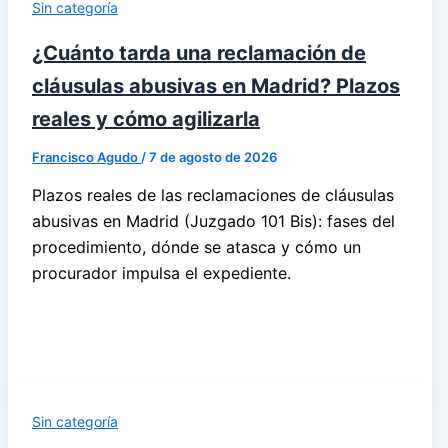
Sin categoría
¿Cuánto tarda una reclamación de
cláusulas abusivas en Madrid? Plazos
reales y cómo agilizarla
Francisco Agudo
/
7 de agosto de 2026
Plazos reales de las reclamaciones de cláusulas
abusivas en Madrid (Juzgado 101 Bis): fases del
procedimiento, dónde se atasca y cómo un
procurador impulsa el expediente.
Sin categoría