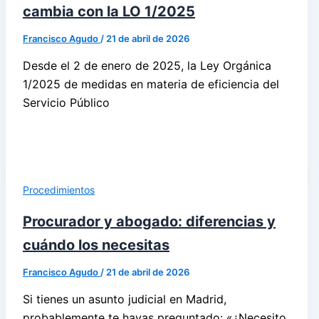
cambia con la LO 1/2025
Francisco Agudo
/
21 de abril de 2026
Desde el 2 de enero de 2025, la Ley Orgánica
1/2025 de medidas en materia de eficiencia del
Servicio Público
Procedimientos
Procurador y abogado: diferencias y
cuándo los necesitas
Francisco Agudo
/
21 de abril de 2026
Si tienes un asunto judicial en Madrid,
probablemente te hayas preguntado: «¿Necesito