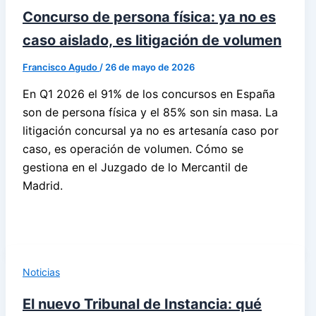
Concurso de persona física: ya no es
caso aislado, es litigación de volumen
Francisco Agudo
/
26 de mayo de 2026
En Q1 2026 el 91% de los concursos en España
son de persona física y el 85% son sin masa. La
litigación concursal ya no es artesanía caso por
caso, es operación de volumen. Cómo se
gestiona en el Juzgado de lo Mercantil de
Madrid.
Noticias
El nuevo Tribunal de Instancia: qué