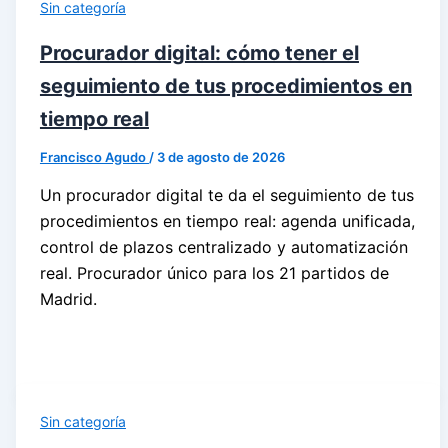
Sin categoría
Procurador digital: cómo tener el
seguimiento de tus procedimientos en
tiempo real
Francisco Agudo
/
3 de agosto de 2026
Un procurador digital te da el seguimiento de tus
procedimientos en tiempo real: agenda unificada,
control de plazos centralizado y automatización
real. Procurador único para los 21 partidos de
Madrid.
Sin categoría