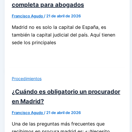
completa para abogados
Francisco Agudo
/
21 de abril de 2026
Madrid no es solo la capital de España, es
también la capital judicial del país. Aquí tienen
sede los principales
Procedimientos
¿Cuándo es obligatorio un procurador
en Madrid?
Francisco Agudo
/
21 de abril de 2026
Una de las preguntas más frecuentes que
recibimos en procura.madrid es: «¿Necesito