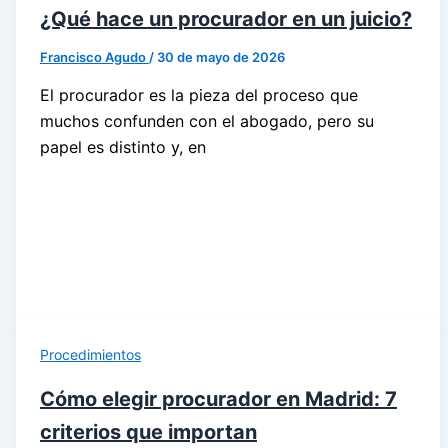
¿Qué hace un procurador en un juicio?
Francisco Agudo
/
30 de mayo de 2026
El procurador es la pieza del proceso que
muchos confunden con el abogado, pero su
papel es distinto y, en
Procedimientos
Cómo elegir procurador en Madrid: 7
criterios que importan