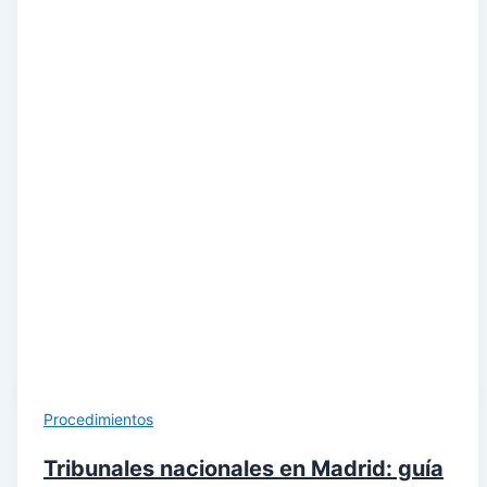
Procedimientos
Tribunales nacionales en Madrid: guía