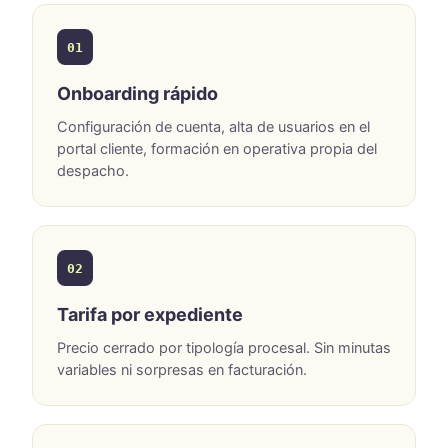
01
Onboarding rápido
Configuración de cuenta, alta de usuarios en el
portal cliente, formación en operativa propia del
despacho.
02
Tarifa por expediente
Precio cerrado por tipología procesal. Sin minutas
variables ni sorpresas en facturación.