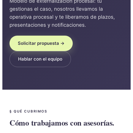
Modelo de externalización procesal: tú
gestionas el caso, nosotros llevamos la
operativa procesal y te liberamos de plazos,
presentaciones y notificaciones.
Solicitar propuesta →
Hablar con el equipo
§ QUÉ CUBRIMOS
Cómo trabajamos con asesorías.