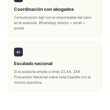
Coordinación con abogados
Comunicación ágil con el responsable del caso
en la asesoría. WhatsApp directo + email +
portal.
06
Escalado nacional
Si la asesoría amplía a otras CCAA, ZAR
Procurador Nacional cubre toda España con la
misma operativa.