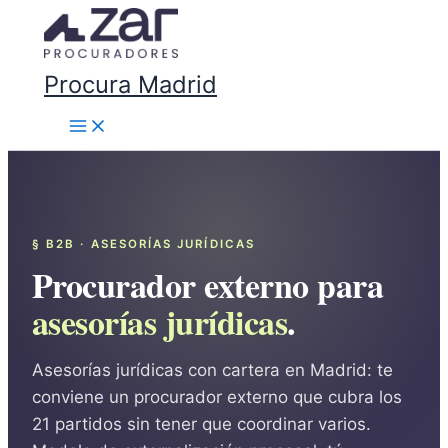
Ir
al
contenido
Procura Madrid
§ B2B · ASESORÍAS JURÍDICAS
Procurador externo para
asesorías jurídicas
.
Asesorías jurídicas con cartera en Madrid: te
conviene un procurador externo que cubra los
21 partidos sin tener que coordinar varios.