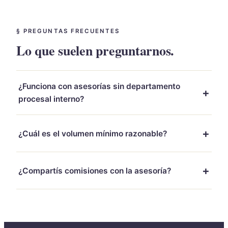
§ PREGUNTAS FRECUENTES
Lo que suelen preguntarnos.
¿Funciona con asesorías sin departamento
+
procesal interno?
+
¿Cuál es el volumen mínimo razonable?
+
¿Compartís comisiones con la asesoría?