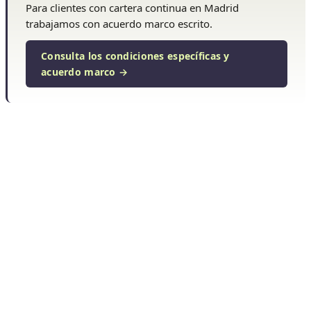
Para clientes con cartera continua en Madrid
trabajamos con acuerdo marco escrito.
Consulta los condiciones específicas y
acuerdo marco →