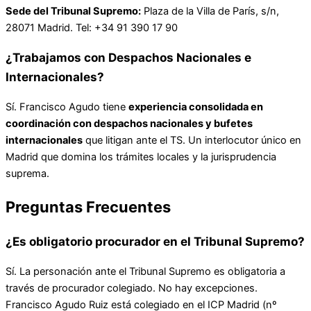
Sede del Tribunal Supremo:
Plaza de la Villa de París, s/n,
28071 Madrid. Tel: +34 91 390 17 90
¿Trabajamos con Despachos Nacionales e
Internacionales?
Sí. Francisco Agudo tiene
experiencia consolidada en
coordinación con despachos nacionales y bufetes
internacionales
que litigan ante el TS. Un interlocutor único en
Madrid que domina los trámites locales y la jurisprudencia
suprema.
Preguntas Frecuentes
¿Es obligatorio procurador en el Tribunal Supremo?
Sí. La personación ante el Tribunal Supremo es obligatoria a
través de procurador colegiado. No hay excepciones.
Francisco Agudo Ruiz está colegiado en el ICP Madrid (nº