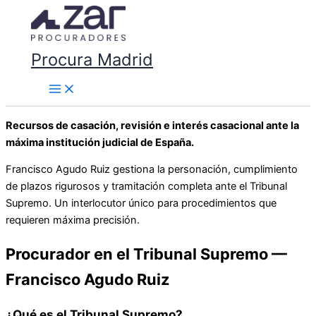
Ir
al
contenido
Procura Madrid
Recursos de casación, revisión e interés casacional ante la
máxima institución judicial de España.
Francisco Agudo Ruiz gestiona la personación, cumplimiento
de plazos rigurosos y tramitación completa ante el Tribunal
Supremo. Un interlocutor único para procedimientos que
requieren máxima precisión.
Procurador en el Tribunal Supremo —
Francisco Agudo Ruiz
¿Qué es el Tribunal Supremo?