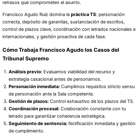
retrasos que comprometen el asunto.
Francisco Agudo Ruiz domina la
práctica TS
: personación
correcta, depósito de garantías, sustanciación de escritos,
control de plazos clave, coordinación con letrados nacionales e
internacionales, y gestión proactiva de cada fase.
Cómo Trabaja Francisco Agudo los Casos del
Tribunal Supremo
Análisis previo:
Evaluamos viabilidad del recurso y
estrategia casacional antes de personarnos.
Personación inmediata:
Cumplimos requisitos stricto sensu
de personación ante la Sala competente.
Gestión de plazos:
Control exhaustivo de los plazos del TS.
Coordinación procesal:
Colaboración constante con tu
letrado para garantizar coherencia estratégica.
Seguimiento de sentencia:
Notificación inmediata y gestión
de cumplimiento.