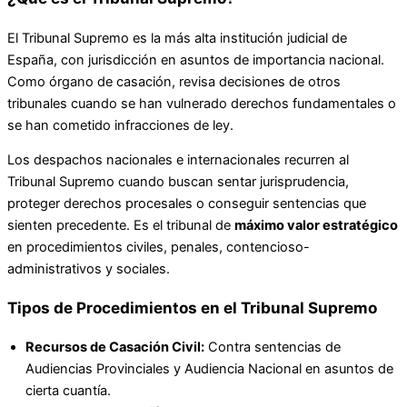
El Tribunal Supremo es la más alta institución judicial de
España, con jurisdicción en asuntos de importancia nacional.
Como órgano de casación, revisa decisiones de otros
tribunales cuando se han vulnerado derechos fundamentales o
se han cometido infracciones de ley.
Los despachos nacionales e internacionales recurren al
Tribunal Supremo cuando buscan sentar jurisprudencia,
proteger derechos procesales o conseguir sentencias que
sienten precedente. Es el tribunal de
máximo valor estratégico
en procedimientos civiles, penales, contencioso-
administrativos y sociales.
Tipos de Procedimientos en el Tribunal Supremo
Recursos de Casación Civil:
Contra sentencias de
Audiencias Provinciales y Audiencia Nacional en asuntos de
cierta cuantía.