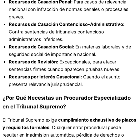
Recursos de Casación Penal:
Para casos de relevancia
nacional con infracción de normas penales o procesales
graves.
Recursos de Casación Contencioso-Administrativo:
Contra sentencias de tribunales contencioso-
administrativos inferiores.
Recursos de Casación Social:
En materias laborales y de
seguridad social de importancia nacional.
Recursos de Revisión:
Excepcionales, para atacar
sentencias firmes cuando aparecen pruebas nuevas.
Recursos por Interés Casacional:
Cuando el asunto
presenta relevancia jurisprudencial.
¿Por Qué Necesitas un Procurador Especializado
en el Tribunal Supremo?
El Tribunal Supremo exige
cumplimiento exhaustivo de plazos
y requisitos formales
. Cualquier error procedural puede
resultar en inadmisión automática, pérdida de derechos o