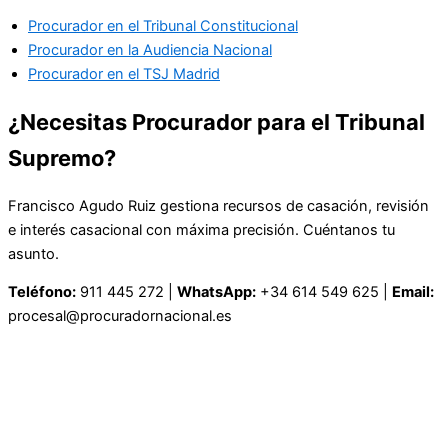
Procurador en el Tribunal Constitucional
Procurador en la Audiencia Nacional
Procurador en el TSJ Madrid
¿Necesitas Procurador para el Tribunal
Supremo?
Francisco Agudo Ruiz gestiona recursos de casación, revisión
e interés casacional con máxima precisión. Cuéntanos tu
asunto.
Teléfono:
911 445 272 |
WhatsApp:
+34 614 549 625 |
Email:
procesal@procuradornacional.es