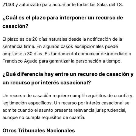
2140) y autorizado para actuar ante todas las Salas del TS.
¿Cuál es el plazo para interponer un recurso de
casación?
El plazo es de 20 días naturales desde la notificación de la
sentencia firme. En algunos casos excepcionales puede
ampliarse a 30 días. Es fundamental comunicar de inmediato a
Francisco Agudo para garantizar la personación a tiempo.
¿Qué diferencia hay entre un recurso de casación y
un recurso por interés casacional?
Un recurso de casación requiere cumplir requisitos de cuantía y
legitimación específicos. Un recurso por interés casacional se
admite cuando el asunto presenta relevancia jurisprudencial,
aunque no cumpla requisitos de cuantía.
Otros Tribunales Nacionales