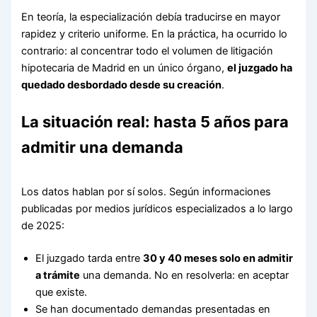
En teoría, la especialización debía traducirse en mayor
rapidez y criterio uniforme. En la práctica, ha ocurrido lo
contrario: al concentrar todo el volumen de litigación
hipotecaria de Madrid en un único órgano,
el juzgado ha
quedado desbordado desde su creación
.
La situación real: hasta 5 años para
admitir una demanda
Los datos hablan por sí solos. Según informaciones
publicadas por medios jurídicos especializados a lo largo
de 2025:
El juzgado tarda entre
30 y 40 meses solo en admitir
a trámite
una demanda. No en resolverla: en aceptar
que existe.
Se han documentado demandas presentadas en