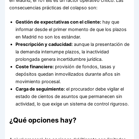
en Madrid, el 101 Bis es un factor operativo crítico. Las
consecuencias prácticas del colapso son:
Gestión de expectativas con el cliente:
hay que
informar desde el primer momento de que los plazos
en Madrid no son los estándar.
Prescripción y caducidad:
aunque la presentación de
la demanda interrumpe plazos, la inactividad
prolongada genera incertidumbre jurídica.
Coste financiero:
provisión de fondos, tasas y
depósitos quedan inmovilizados durante años sin
movimiento procesal.
Carga de seguimiento:
el procurador debe vigilar el
estado de cientos de asuntos que permanecen sin
actividad, lo que exige un sistema de control riguroso.
¿Qué opciones hay?