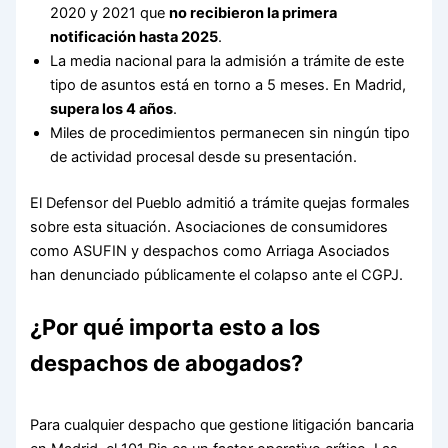
2020 y 2021 que
no recibieron la primera
notificación hasta 2025
.
La media nacional para la admisión a trámite de este
tipo de asuntos está en torno a 5 meses. En Madrid,
supera los 4 años
.
Miles de procedimientos permanecen sin ningún tipo
de actividad procesal desde su presentación.
El Defensor del Pueblo admitió a trámite quejas formales
sobre esta situación. Asociaciones de consumidores
como ASUFIN y despachos como Arriaga Asociados
han denunciado públicamente el colapso ante el CGPJ.
¿Por qué importa esto a los
despachos de abogados?
Para cualquier despacho que gestione litigación bancaria