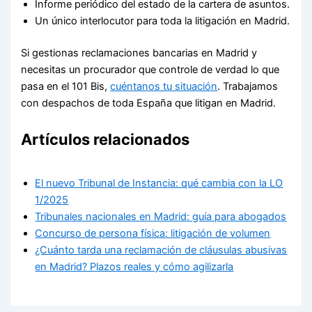
Informe periódico del estado de la cartera de asuntos.
Un único interlocutor para toda la litigación en Madrid.
Si gestionas reclamaciones bancarias en Madrid y
necesitas un procurador que controle de verdad lo que
pasa en el 101 Bis,
cuéntanos tu situación
. Trabajamos
con despachos de toda España que litigan en Madrid.
Artículos relacionados
El nuevo Tribunal de Instancia: qué cambia con la LO
1/2025
Tribunales nacionales en Madrid: guía para abogados
Concurso de persona física: litigación de volumen
¿Cuánto tarda una reclamación de cláusulas abusivas
en Madrid? Plazos reales y cómo agilizarla