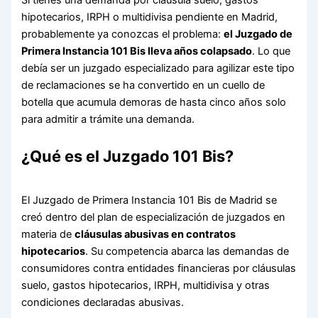
hipotecarios, IRPH o multidivisa pendiente en Madrid,
probablemente ya conozcas el problema:
el Juzgado de
Primera Instancia 101 Bis lleva años colapsado
. Lo que
debía ser un juzgado especializado para agilizar este tipo
de reclamaciones se ha convertido en un cuello de
botella que acumula demoras de hasta cinco años solo
para admitir a trámite una demanda.
¿Qué es el Juzgado 101 Bis?
El Juzgado de Primera Instancia 101 Bis de Madrid se
creó dentro del plan de especialización de juzgados en
materia de
cláusulas abusivas en contratos
hipotecarios
. Su competencia abarca las demandas de
consumidores contra entidades financieras por cláusulas
suelo, gastos hipotecarios, IRPH, multidivisa y otras
condiciones declaradas abusivas.