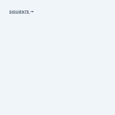
SIGUIENTE