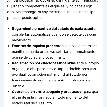
A nivel procesal, las opciones del litigante son limitadas.
El juzgado competente es el que es, y no cabe elegir
otro. Sin embargo, sí hay medidas que un buen equipo
procesal puede aplicar:
Seguimiento proactivo del estado de cada asunto
,
con alertas automáticas cuando se detecte cualquier
movimiento.
Escritos de impulso procesal
cuando la demora sea
manifiestamente excesiva, solicitando formalmente
que se dé curso al procedimiento.
Reclamación por dilaciones indebidas
ante el propio
órgano judicial, paso previo imprescindible para una
eventual reclamación patrimonial al Estado por
funcionamiento anormal de la Administración de
Justicia.
Coordinación entre abogado y procurador
para que
el cliente esté informado en todo momento del
estado real de su asunto.