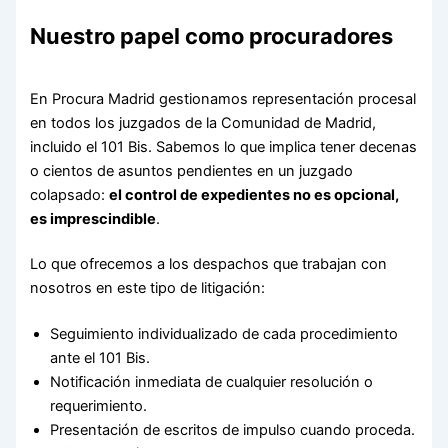
Nuestro papel como procuradores
En Procura Madrid gestionamos representación procesal
en todos los juzgados de la Comunidad de Madrid,
incluido el 101 Bis. Sabemos lo que implica tener decenas
o cientos de asuntos pendientes en un juzgado
colapsado:
el control de expedientes no es opcional,
es imprescindible
.
Lo que ofrecemos a los despachos que trabajan con
nosotros en este tipo de litigación:
Seguimiento individualizado de cada procedimiento
ante el 101 Bis.
Notificación inmediata de cualquier resolución o
requerimiento.
Presentación de escritos de impulso cuando proceda.