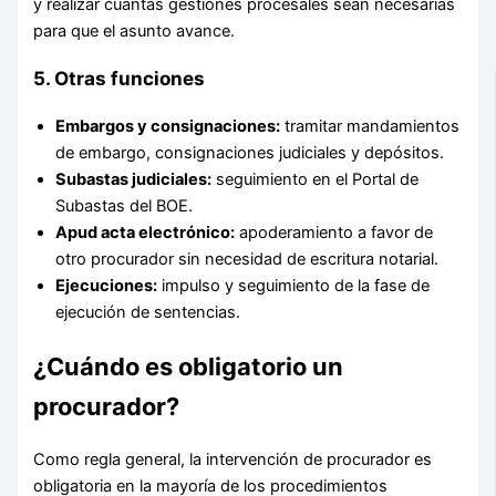
y realizar cuantas gestiones procesales sean necesarias
para que el asunto avance.
5. Otras funciones
Embargos y consignaciones:
tramitar mandamientos
de embargo, consignaciones judiciales y depósitos.
Subastas judiciales:
seguimiento en el Portal de
Subastas del BOE.
Apud acta electrónico:
apoderamiento a favor de
otro procurador sin necesidad de escritura notarial.
Ejecuciones:
impulso y seguimiento de la fase de
ejecución de sentencias.
¿Cuándo es obligatorio un
procurador?
Como regla general, la intervención de procurador es
obligatoria en la mayoría de los procedimientos