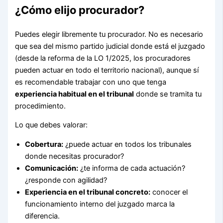
¿Cómo elijo procurador?
Puedes elegir libremente tu procurador. No es necesario
que sea del mismo partido judicial donde está el juzgado
(desde la reforma de la LO 1/2025, los procuradores
pueden actuar en todo el territorio nacional), aunque sí
es recomendable trabajar con uno que tenga
experiencia habitual en el tribunal
donde se tramita tu
procedimiento.
Lo que debes valorar:
Cobertura:
¿puede actuar en todos los tribunales
donde necesitas procurador?
Comunicación:
¿te informa de cada actuación?
¿responde con agilidad?
Experiencia en el tribunal concreto:
conocer el
funcionamiento interno del juzgado marca la
diferencia.