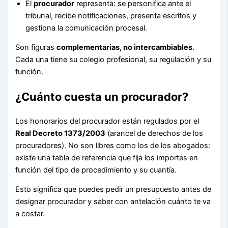
El
procurador
representa: se personifica ante el
tribunal, recibe notificaciones, presenta escritos y
gestiona la comunicación procesal.
Son figuras
complementarias, no intercambiables
.
Cada una tiene su colegio profesional, su regulación y su
función.
¿Cuánto cuesta un procurador?
Los honorarios del procurador están regulados por el
Real Decreto 1373/2003
(arancel de derechos de los
procuradores). No son libres como los de los abogados:
existe una tabla de referencia que fija los importes en
función del tipo de procedimiento y su cuantía.
Esto significa que puedes pedir un presupuesto antes de
designar procurador y saber con antelación cuánto te va
a costar.