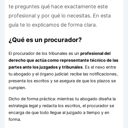
te preguntes qué hace exactamente este
profesional y por qué lo necesitas. En esta
guía te lo explicamos de forma clara.
¿Qué es un procurador?
El procurador de los tribunales es un
profesional del
derecho que actúa como representante técnico de las
partes ante los juzgados y tribunales
. Es el nexo entre
tu abogado y el órgano judicial: recibe las notificaciones,
presenta los escritos y se asegura de que los plazos se
cumplen.
Dicho de forma práctica: mientras tu abogado diseña la
estrategia legal y redacta los escritos, el procurador se
encarga de que todo llegue al juzgado a tiempo y en
forma.