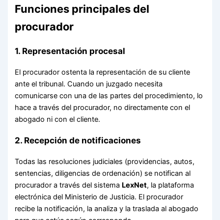
Funciones principales del
procurador
1. Representación procesal
El procurador ostenta la representación de su cliente
ante el tribunal. Cuando un juzgado necesita
comunicarse con una de las partes del procedimiento, lo
hace a través del procurador, no directamente con el
abogado ni con el cliente.
2. Recepción de notificaciones
Todas las resoluciones judiciales (providencias, autos,
sentencias, diligencias de ordenación) se notifican al
procurador a través del sistema
LexNet
, la plataforma
electrónica del Ministerio de Justicia. El procurador
recibe la notificación, la analiza y la traslada al abogado