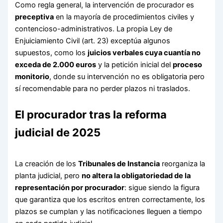
Como regla general, la intervención de procurador es
preceptiva
en la mayoría de procedimientos civiles y
contencioso-administrativos. La propia Ley de
Enjuiciamiento Civil (art. 23) exceptúa algunos
supuestos, como los
juicios verbales cuya cuantía no
exceda de 2.000 euros
y la petición inicial del
proceso
monitorio
, donde su intervención no es obligatoria pero
sí recomendable para no perder plazos ni traslados.
El procurador tras la reforma
judicial de 2025
La creación de los
Tribunales de Instancia
reorganiza la
planta judicial, pero
no altera la obligatoriedad de la
representación por procurador
: sigue siendo la figura
que garantiza que los escritos entren correctamente, los
plazos se cumplan y las notificaciones lleguen a tiempo