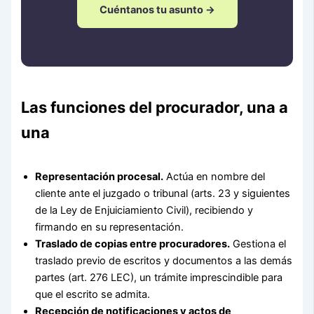
Cuéntanos tu asunto →
Las funciones del procurador, una a
una
Representación procesal.
Actúa en nombre del
cliente ante el juzgado o tribunal (arts. 23 y siguientes
de la Ley de Enjuiciamiento Civil), recibiendo y
firmando en su representación.
Traslado de copias entre procuradores.
Gestiona el
traslado previo de escritos y documentos a las demás
partes (art. 276 LEC), un trámite imprescindible para
que el escrito se admita.
Recepción de notificaciones y actos de