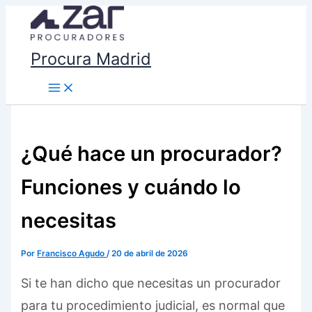
Ir
al
contenido
Procura Madrid
¿Qué hace un procurador?
Funciones y cuándo lo
necesitas
Por
Francisco Agudo
/
20 de abril de 2026
Si te han dicho que necesitas un procurador
para tu procedimiento judicial, es normal que