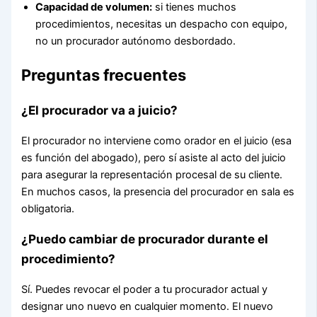
Capacidad de volumen:
si tienes muchos
procedimientos, necesitas un despacho con equipo,
no un procurador autónomo desbordado.
Preguntas frecuentes
¿El procurador va a juicio?
El procurador no interviene como orador en el juicio (esa
es función del abogado), pero sí asiste al acto del juicio
para asegurar la representación procesal de su cliente.
En muchos casos, la presencia del procurador en sala es
obligatoria.
¿Puedo cambiar de procurador durante el
procedimiento?
Sí. Puedes revocar el poder a tu procurador actual y
designar uno nuevo en cualquier momento. El nuevo