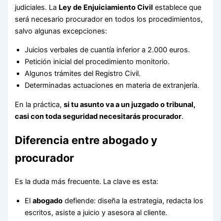
judiciales. La
Ley de Enjuiciamiento Civil
establece que
será necesario procurador en todos los procedimientos,
salvo algunas excepciones:
Juicios verbales de cuantía inferior a 2.000 euros.
Petición inicial del procedimiento monitorio.
Algunos trámites del Registro Civil.
Determinadas actuaciones en materia de extranjería.
En la práctica,
si tu asunto va a un juzgado o tribunal,
casi con toda seguridad necesitarás procurador
.
Diferencia entre abogado y
procurador
Es la duda más frecuente. La clave es esta:
El
abogado
defiende: diseña la estrategia, redacta los
escritos, asiste a juicio y asesora al cliente.