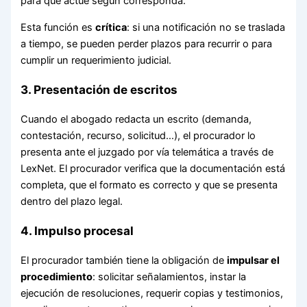
para que actúe según corresponda.
Esta función es
crítica
: si una notificación no se traslada
a tiempo, se pueden perder plazos para recurrir o para
cumplir un requerimiento judicial.
3. Presentación de escritos
Cuando el abogado redacta un escrito (demanda,
contestación, recurso, solicitud…), el procurador lo
presenta ante el juzgado por vía telemática a través de
LexNet. El procurador verifica que la documentación está
completa, que el formato es correcto y que se presenta
dentro del plazo legal.
4. Impulso procesal
El procurador también tiene la obligación de
impulsar el
procedimiento
: solicitar señalamientos, instar la
ejecución de resoluciones, requerir copias y testimonios,