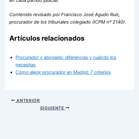
en cada partido judicial.
Contenido revisado por Francisco José Agudo Ruiz,
procurador de los tribunales colegiado (ICPM nº 2140).
Artículos relacionados
Procurador y abogado: diferencias y cuándo los
necesitas
Cómo elegir procurador en Madrid: 7 criterios
ANTERIOR
SIGUIENTE