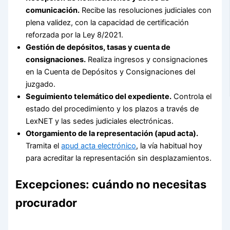
comunicación.
Recibe las resoluciones judiciales con
plena validez, con la capacidad de certificación
reforzada por la Ley 8/2021.
Gestión de depósitos, tasas y cuenta de
consignaciones.
Realiza ingresos y consignaciones
en la Cuenta de Depósitos y Consignaciones del
juzgado.
Seguimiento telemático del expediente.
Controla el
estado del procedimiento y los plazos a través de
LexNET y las sedes judiciales electrónicas.
Otorgamiento de la representación (apud acta).
Tramita el
apud acta electrónico
, la vía habitual hoy
para acreditar la representación sin desplazamientos.
Excepciones: cuándo no necesitas
procurador