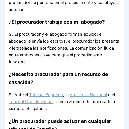
procurador se persona en el procedimiento y sustituye al
anterior.
¿El procurador trabaja con mi abogado?
Sí. El procurador y el abogado forman equipo: el
abogado le envía los escritos, el procurador los presenta
y le traslada las notificaciones. La comunicación fluida
entre ambos es clave para que el procedimiento
funcione.
¿Necesito procurador para un recurso de
casación?
Sí. Ante el
Tribunal Supremo
, la
Audiencia Nacional
o el
Tribunal Constitucional
, la intervención de procurador es
siempre obligatoria.
¿Un procurador puede actuar en cualquier