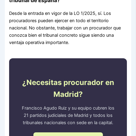
tribunal de España?
Desde la entrada en vigor de la LO 1/2025, sí. Los
procuradores pueden ejercer en todo el territorio
nacional. No obstante, trabajar con un procurador que
conozca bien el tribunal concreto sigue siendo una
ventaja operativa importante.
¿Necesitas procurador en
Madrid?
Francisco Agudo Ruiz y su equipo cubren los
21 partidos judiciales de Madrid y todos los
tribunales nacionales con sede en la capital.